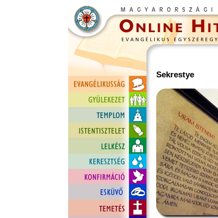
Sekrestye