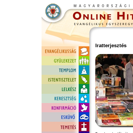
Iratterjesztés